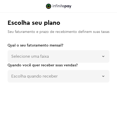
Escolha seu plano
Seu faturamento e prazo de recebimento definem suas taxas
Qual o seu faturamento mensal?
Selecione uma faixa
Quando você quer receber suas vendas?
Escolha quando receber