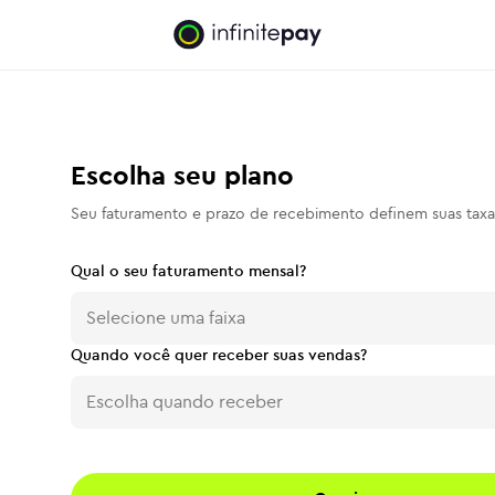
Escolha seu plano
Seu faturamento e prazo de recebimento definem suas taxa
Qual o seu faturamento mensal?
Selecione uma faixa
Quando você quer receber suas vendas?
Escolha quando receber