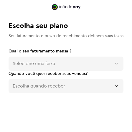
Escolha seu plano
Seu faturamento e prazo de recebimento definem suas taxas
Qual o seu faturamento mensal?
Selecione uma faixa
Quando você quer receber suas vendas?
Escolha quando receber